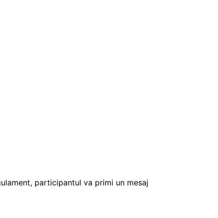
gulament, participantul va primi un mesaj