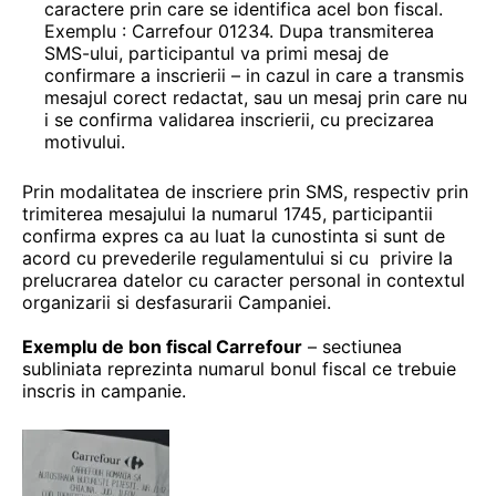
caractere prin care se identifica acel bon fiscal.
Exemplu : Carrefour 01234. Dupa transmiterea
SMS-ului, participantul va primi mesaj de
confirmare a inscrierii – in cazul in care a transmis
mesajul corect redactat, sau un mesaj prin care nu
i se confirma validarea inscrierii, cu precizarea
motivului.
Prin modalitatea de inscriere prin SMS, respectiv prin
trimiterea mesajului la numarul 1745, participantii
confirma expres ca au luat la cunostinta si sunt de
acord cu prevederile regulamentului si cu privire la
prelucrarea datelor cu caracter personal in contextul
organizarii si desfasurarii Campaniei.
Exemplu de bon fiscal Carrefour
– sectiunea
subliniata reprezinta numarul bonul fiscal ce trebuie
inscris in campanie.