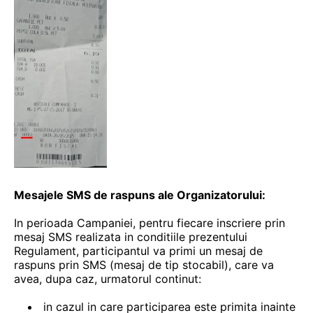
Mesajele SMS de raspuns ale Organizatorului:
In perioada Campaniei, pentru fiecare inscriere prin
mesaj SMS realizata in conditiile prezentului
Regulament, participantul va primi un mesaj de
raspuns prin SMS (mesaj de tip stocabil), care va
avea, dupa caz, urmatorul continut:
in cazul in care participarea este primita inainte