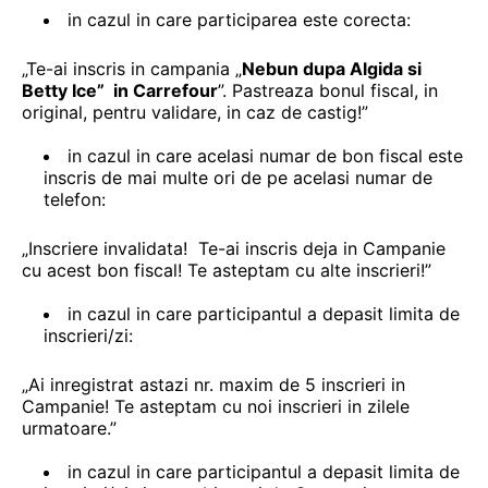
in cazul in care participarea este corecta:
„Te-ai inscris in campania „
Nebun dupa Algida si
Betty Ice”
in Carrefour
”. Pastreaza bonul fiscal, in
original, pentru validare, in caz de castig!”
in cazul in care acelasi numar de bon fiscal este
inscris de mai multe ori de pe acelasi numar de
telefon:
„Inscriere invalidata! Te-ai inscris deja in Campanie
cu acest bon fiscal! Te asteptam cu alte inscrieri!”
in cazul in care participantul a depasit limita de
inscrieri/zi:
„Ai inregistrat astazi nr. maxim de 5 inscrieri in
Campanie! Te asteptam cu noi inscrieri in zilele
urmatoare.”
in cazul in care participantul a depasit limita de