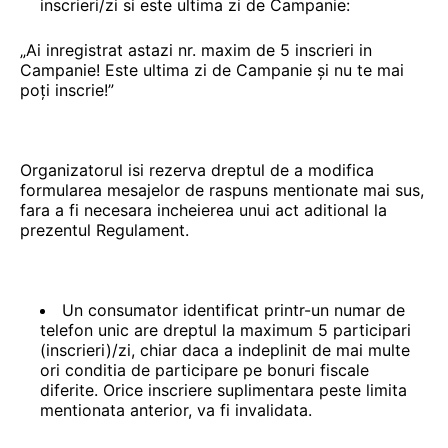
inscrieri/zi si este ultima zi de Campanie:
„Ai inregistrat astazi nr. maxim de 5 inscrieri in
Campanie! Este ultima zi de Campanie și nu te mai
poți inscrie!”
Organizatorul isi rezerva dreptul de a modifica
formularea mesajelor de raspuns mentionate mai sus,
fara a fi necesara incheierea unui act aditional la
prezentul Regulament.
Un consumator identificat printr-un numar de
telefon unic are dreptul la maximum 5 participari
(inscrieri)/zi, chiar daca a indeplinit de mai multe
ori conditia de participare pe bonuri fiscale
diferite. Orice inscriere suplimentara peste limita
mentionata anterior, va fi invalidata.