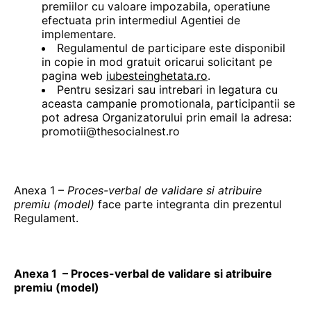
premiilor cu valoare impozabila, operatiune
efectuata prin intermediul Agentiei de
implementare.
Regulamentul de participare este disponibil
in copie in mod gratuit oricarui solicitant pe
pagina web
iubesteinghetata.ro
.
Pentru sesizari sau intrebari in legatura cu
aceasta campanie promotionala, participantii se
pot adresa Organizatorului prin email la adresa:
promotii@thesocialnest.ro
Anexa 1 –
Proces-verbal de validare si atribuire
premiu (model)
face parte integranta din prezentul
Regulament.
Anexa 1 – Proces-verbal de validare si atribuire
premiu (model)