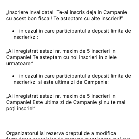
„Inscriere invalidata! Te-ai inscris deja in Campanie
cu acest bon fiscal! Te asteptam cu alte inscrieri!”
in cazul in care participantul a depasit limita de
inscrieri/zi:
„Ai inregistrat astazi nr. maxim de 5 inscrieri in
Campanie! Te asteptam cu noi inscrieri in zilele
urmatoare.”
in cazul in care participantul a depasit limita de
inscrieri/zi si este ultima zi de Campanie:
„Ai inregistrat astazi nr. maxim de 5 inscrieri in
Campanie! Este ultima zi de Campanie și nu te mai
poți inscrie!”
Organizatorul isi rezerva dreptul de a modifica