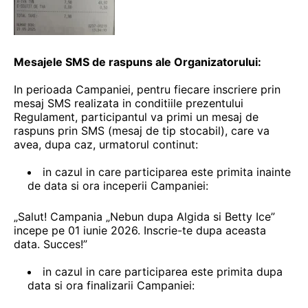
Mesajele SMS de raspuns ale Organizatorului:
In perioada Campaniei, pentru fiecare inscriere prin
mesaj SMS realizata in conditiile prezentului
Regulament, participantul va primi un mesaj de
raspuns prin SMS (mesaj de tip stocabil), care va
avea, dupa caz, urmatorul continut:
in cazul in care participarea este primita inainte
de data si ora inceperii Campaniei:
„Salut! Campania „Nebun dupa Algida si Betty Ice”
incepe pe 01 iunie 2026. Inscrie-te dupa aceasta
data. Succes!”
in cazul in care participarea este primita dupa
data si ora finalizarii Campaniei: