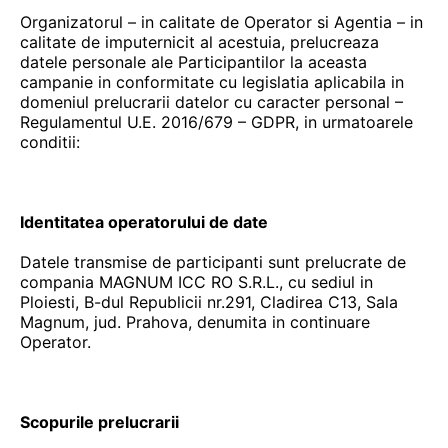
Organizatorul – in calitate de Operator si Agentia – in
calitate de imputernicit al acestuia, prelucreaza
datele personale ale Participantilor la aceasta
campanie in conformitate cu legislatia aplicabila in
domeniul prelucrarii datelor cu caracter personal –
Regulamentul U.E. 2016/679 – GDPR, in urmatoarele
conditii:
Identitatea operatorului de date
Datele transmise de participanti sunt prelucrate de
compania MAGNUM ICC RO S.R.L., cu sediul in
Ploiesti, B-dul Republicii nr.291, Cladirea C13, Sala
Magnum, jud. Prahova, denumita in continuare
Operator.
Scopurile prelucrarii