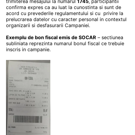
trimiterea mesajului la numarul
1745
, participantii
confirma expres ca au luat la cunostinta si sunt de
acord cu prevederile regulamentului si cu privire la
prelucrarea datelor cu caracter personal in contextul
organizarii si desfasurarii Campaniei.
Exemplu de bon fiscal emis de SOCAR
– sectiunea
subliniata reprezinta numarul bonul fiscal ce trebuie
inscris in campanie.