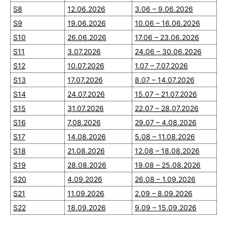
S8
12.06.2026
3.06 – 9.06.2026
S9
19.06.2026
10.06 – 16.06.2026
S10
26.06.2026
17.06 – 23.06.2026
S11
3.07.2026
24.06 – 30.06.2026
S12
10.07.2026
1.07 – 7.07.2026
S13
17.07.2026
8.07 – 14.07.2026
S14
24.07.2026
15.07 – 21.07.2026
S15
31.07.2026
22.07 – 28.07.2026
S16
7.08.2026
29.07 – 4.08.2026
S17
14.08.2026
5.08 – 11.08.2026
S18
21.08.2026
12.08 – 18.08.2026
S19
28.08.2026
19.08 – 25.08.2026
S20
4.09.2026
26.08 – 1.09.2026
S21
11.09.2026
2.09 – 8.09.2026
S22
18.09.2026
9.09 – 15.09.2026