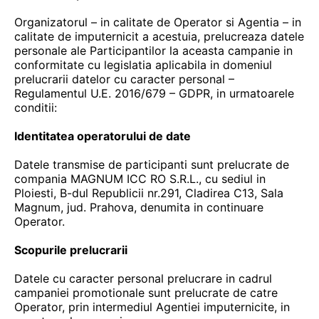
Organizatorul – in calitate de Operator si Agentia – in
calitate de imputernicit a acestuia, prelucreaza datele
personale ale Participantilor la aceasta campanie in
conformitate cu legislatia aplicabila in domeniul
prelucrarii datelor cu caracter personal –
Regulamentul U.E. 2016/679 – GDPR, in urmatoarele
conditii:
Identitatea operatorului de date
Datele transmise de participanti sunt prelucrate de
compania MAGNUM ICC RO S.R.L., cu sediul in
Ploiesti, B-dul Republicii nr.291, Cladirea C13, Sala
Magnum, jud. Prahova, denumita in continuare
Operator.
Scopurile prelucrarii
Datele cu caracter personal prelucrare in cadrul
campaniei promotionale sunt prelucrate de catre
Operator, prin intermediul Agentiei imputernicite, in